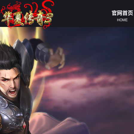
官网首页
HOME