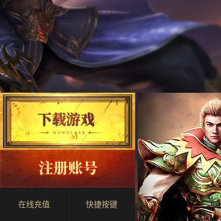
在线充值
快捷按键